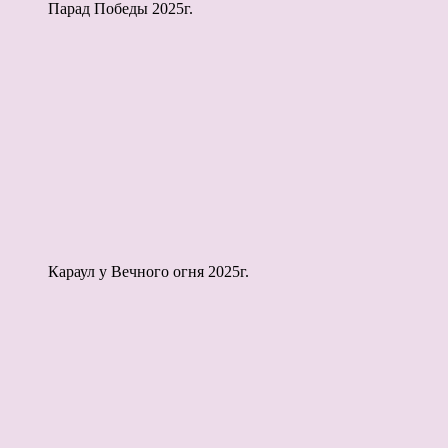
Парад Победы 2025г.
Караул у Вечного огня 2025г.