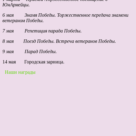
ЮнАрмейцы.
6 мая Знамя Победы. Торжественное передача знамени
ветераном Победы.
7 мая Репетиция парада Победы.
8 мая Поезд Победы. Встреча ветеранов Победы.
9 мая Парад Победы.
14 мая Городская зарница.
Наши награды