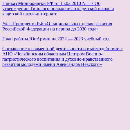
Приказ Минобрнауки РФ от 15.02.2010 N 117 Об
утверждении Типового положения о кадетской школе и
кадетской школе-интернате
Указ Президента РФ «О национальных целях развития
Российской Федерации на период до 2030 года»
План работы ЮнАрмии на 2022 — 2023 учебный год
Соглашение о совместной деятельности и взаимодействии с
АНО «Челябинским областным Центром Военно-
патриотического воспитания и духовно-нравственного
развития молодежи имени Александра Невского»