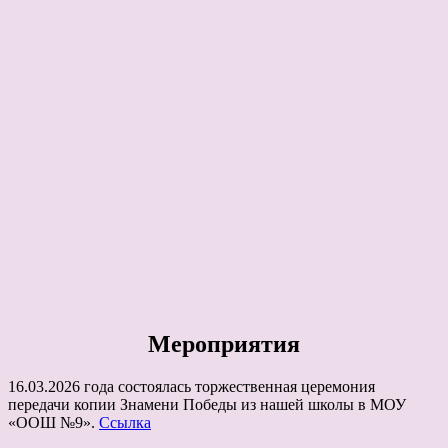
Мероприятия
16.03.2026 года состоялась торжественная церемония
передачи копии Знамени Победы из нашей школы в МОУ
«ООШ №9».
Ссылка