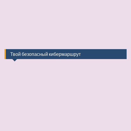
Твой безопасный кибермаршрут