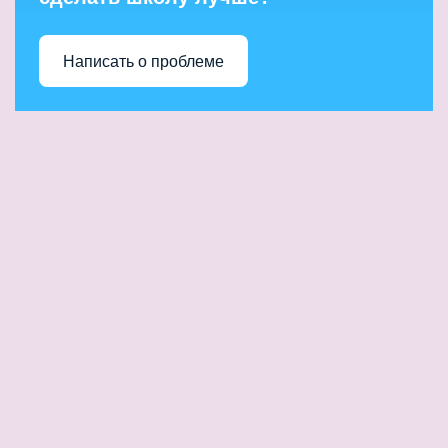
Написать о проблеме