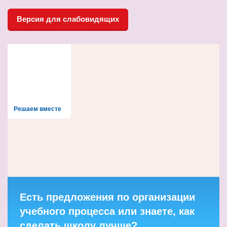
Версия для слабовидящих
Решаем вместе
Есть предложения по организации
учебного процесса или знаете, как
сделать школу лучше?