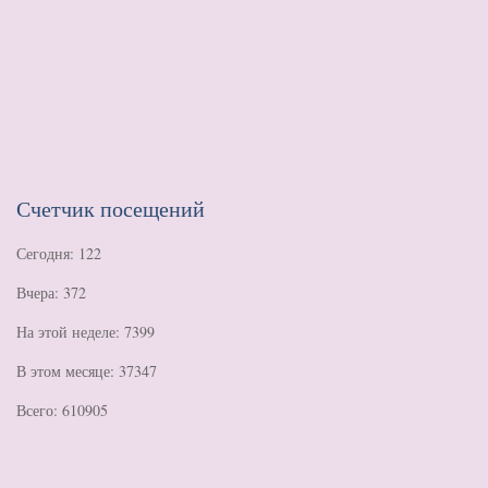
Счетчик посещений
Сегодня: 122
Вчера: 372
На этой неделе: 7399
В этом месяце: 37347
Всего: 610905