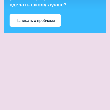
сделать школу лучше?
Написать о проблеме