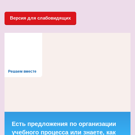
Версия для слабовидящих
Решаем вместе
Есть предложения по организации
учебного процесса или знаете, как