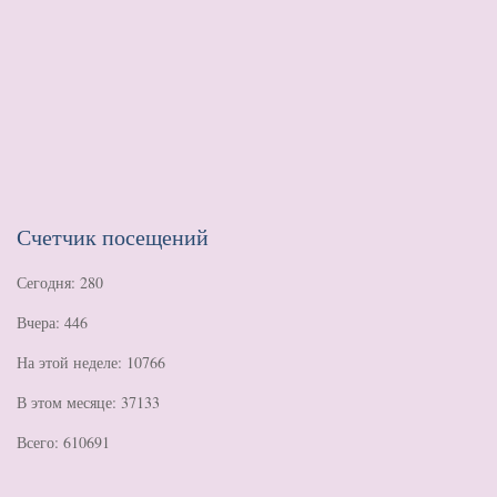
Счетчик посещений
Сегодня: 280
Вчера: 446
На этой неделе: 10766
В этом месяце: 37133
Всего: 610691