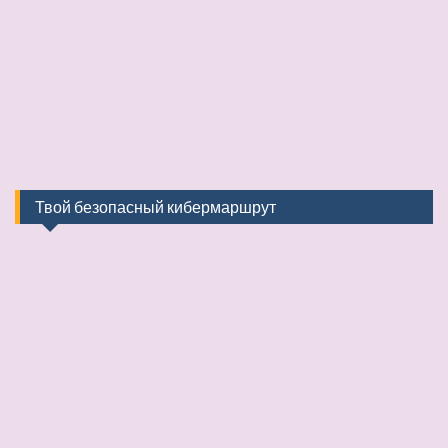
Твой безопасный кибермаршрут