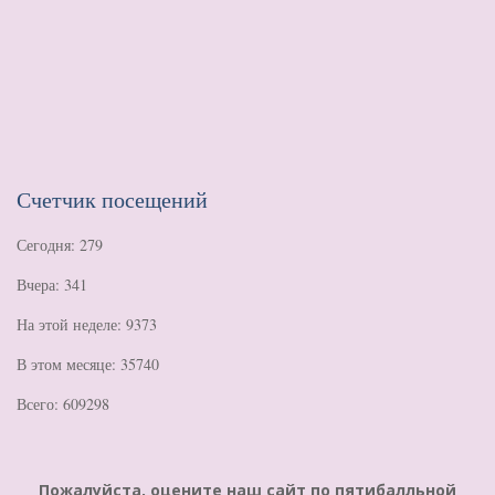
Счетчик посещений
Сегодня: 279
Вчера: 341
На этой неделе: 9373
В этом месяце: 35740
Всего: 609298
Пожалуйста, оцените наш сайт по пятибалльной