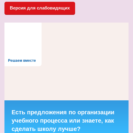
Версия для слабовидящих
Решаем вместе
Есть предложения по организации
учебного процесса или знаете, как
сделать школу лучше?