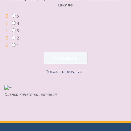
шкале
5
4
3
2
1
Показать результат
Оценка качества питания