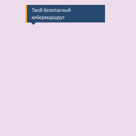
Твой безопасный
кибермаршрут