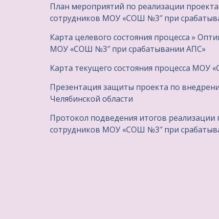
План мероприятий по реализации проекта
сотрудников МОУ «СОШ №3″ при срабатыв
Карта целевого состояния процесса » Опт
МОУ «СОШ №3″ при срабатывании АПС»
Карта текущего состояния процесса МОУ 
Презентация защиты проекта по внедрени
Челябинской области
Протокол подведения итогов реализации 
сотрудников МОУ «СОШ №3″ при срабатыв