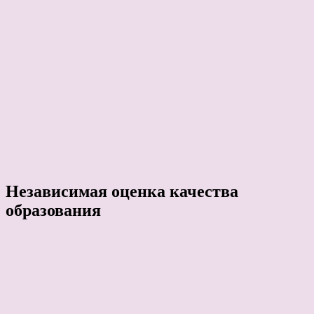
Независимая оценка качества
образования