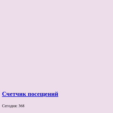
Счетчик посещений
Сегодня: 368