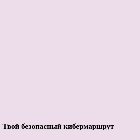
Твой безопасный кибермаршрут