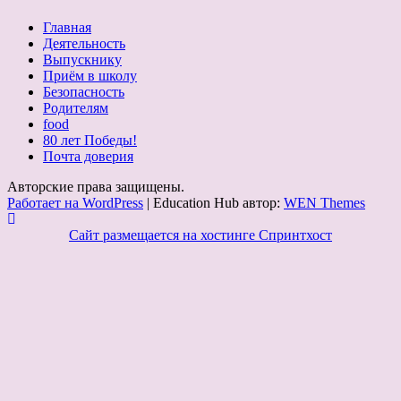
Главная
Деятельность
Выпускнику
Приём в школу
Безопасность
Родителям
food
80 лет Победы!
Почта доверия
Авторские права защищены.
Работает на WordPress
|
Education Hub автор:
WEN Themes
Сайт размещается на хостинге Спринтхост