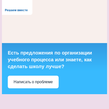
Решаем вместе
Есть предложения по организации
учебного процесса или знаете, как
сделать школу лучше?
Написать о проблеме