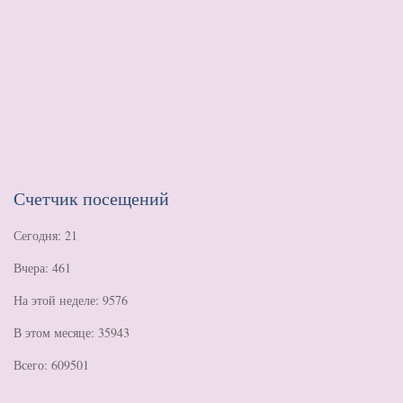
Счетчик посещений
Сегодня: 21
Вчера: 461
На этой неделе: 9576
В этом месяце: 35943
Всего: 609501