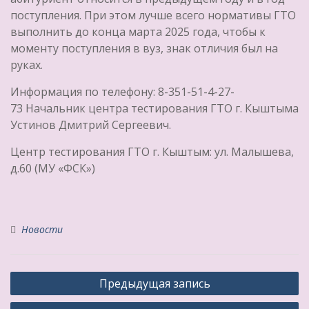
поступления. При этом лучше всего нормативы ГТО
выполнить до конца марта 2025 года, чтобы к
моменту поступления в вуз, знак отличия был на
руках.
Информация по телефону: 8-351-51-4-27-
73 Начальник центра тестирования ГТО г. Кыштыма
Устинов Дмитрий Сергеевич.
Центр тестирования ГТО г. Кыштым: ул. Малышева,
д.60 (МУ «ФСК»)
Новости
Навигация
Предыдущая запись
по