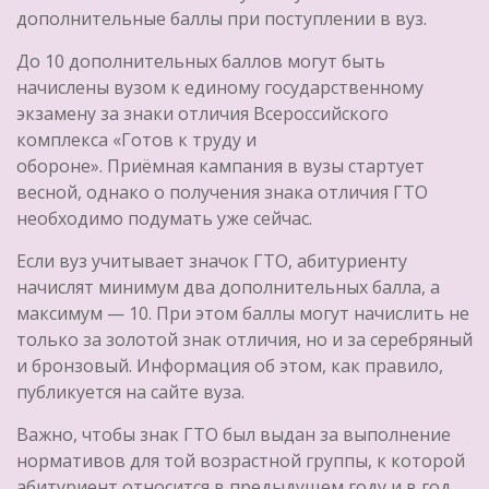
дополнительные баллы при поступлении в вуз.
До 10 дополнительных баллов могут быть
начислены вузом к единому государственному
экзамену за знаки отличия Всероссийского
комплекса «Готов к труду и
обороне». Приёмная кампания в вузы стартует
весной, однако о получения знака отличия ГТО
необходимо подумать уже сейчас.
Если вуз учитывает значок ГТО, абитуриенту
начислят минимум два дополнительных балла, а
максимум — 10. При этом баллы могут начислить не
только за золотой знак отличия, но и за серебряный
и бронзовый. Информация об этом, как правило,
публикуется на сайте вуза.
Важно, чтобы знак ГТО был выдан за выполнение
нормативов для той возрастной группы, к которой
абитуриент относится в предыдущем году и в год