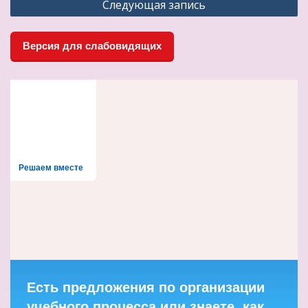
Следующая запись
записям
Версия для слабовидящих
Решаем вместе
Есть предложения по организации
учебного процесса или знаете, как