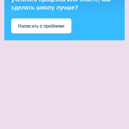
сделать школу лучше?
Написать о проблеме