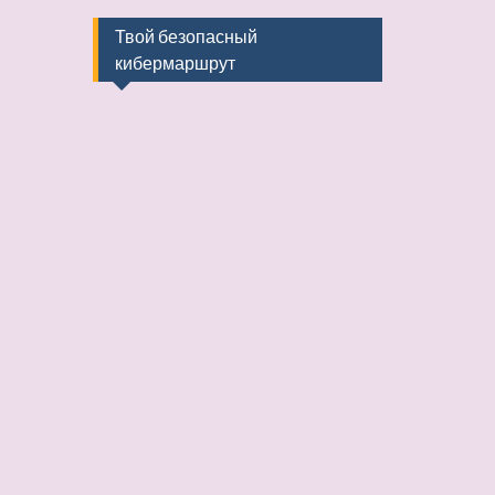
Твой безопасный
кибермаршрут