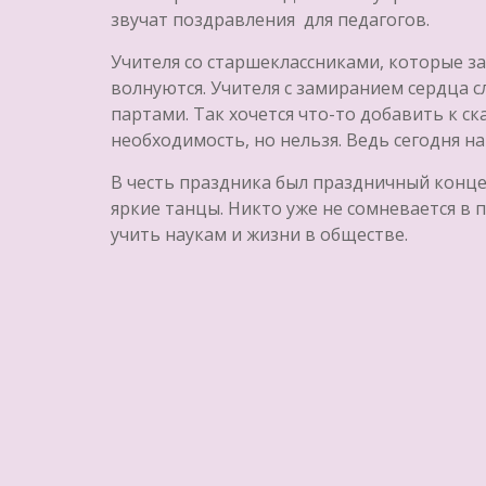
звучат поздравления для педагогов.
Учителя со старшеклассниками, которые з
волнуются. Учителя с замиранием сердца 
партами. Так хочется что-то добавить к ск
необходимость, но нельзя. Ведь сегодня на 
В честь праздника был праздничный концер
яркие танцы. Никто уже не сомневается в 
учить наукам и жизни в обществе.