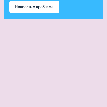
Написать о проблеме