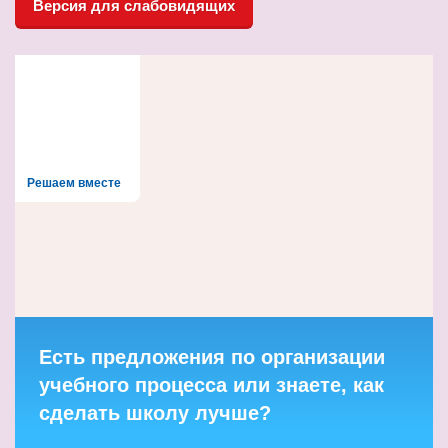
Версия для слабовидящих
Решаем вместе
Есть предложения по организации
учебного процесса или знаете, как
сделать школу лучше?