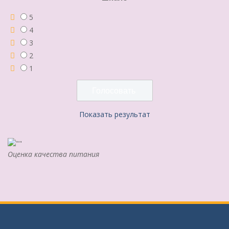
5
4
3
2
1
Показать результат
Оценка качества питания