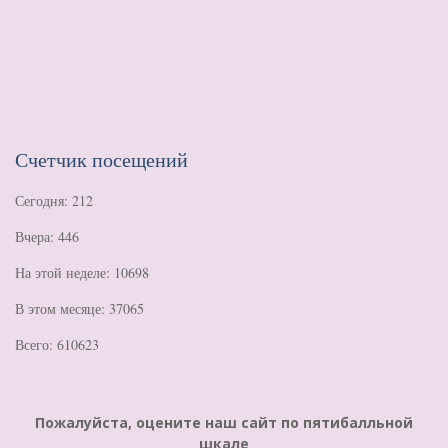
Счетчик посещений
Сегодня: 212
Вчера: 446
На этой неделе: 10698
В этом месяце: 37065
Всего: 610623
Пожалуйста, оцените наш сайт по пятибалльной
шкале