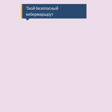
Твой безопасный
кибермаршрут