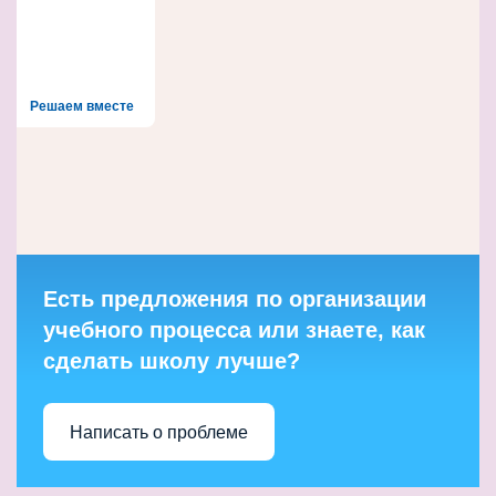
Решаем вместе
Есть предложения по организации
учебного процесса или знаете, как
сделать школу лучше?
Написать о проблеме