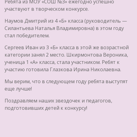
Ребята из МОУ «СОШ №3» ежегодно успешно
участвуют в творческом конкурсе.
Наумов Дмитрий из 4 «Б» класса (руководитель —
Силантьева Наталья Владимировна) в этом году
стал победителем.
Сергеев Иван из 3 «Б» класса в этой же возрастной
категории занял 2 место. Шкирмонтова Вероника,
ученица 1 «А» класса, стала участником. Ребят к
участию готовила Глазкова Ирина Николаевна.
Мы верим, что в следующем году ребята выступят
еще лучше!
Поздравляем наших звездочек и педагогов,
подготовивших детей к конкурсу!