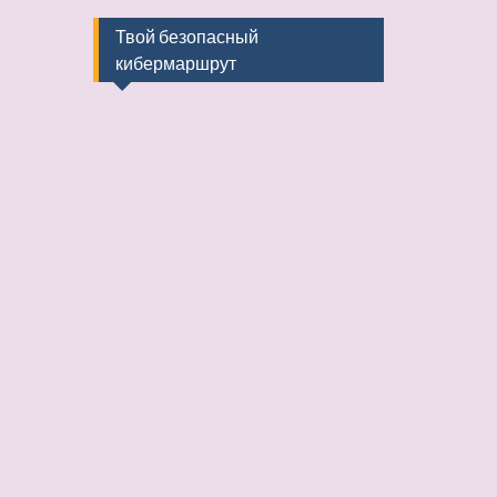
Твой безопасный
кибермаршрут