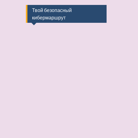
Твой безопасный
кибермаршрут