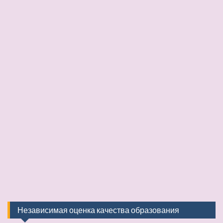
Независимая оценка качества образования