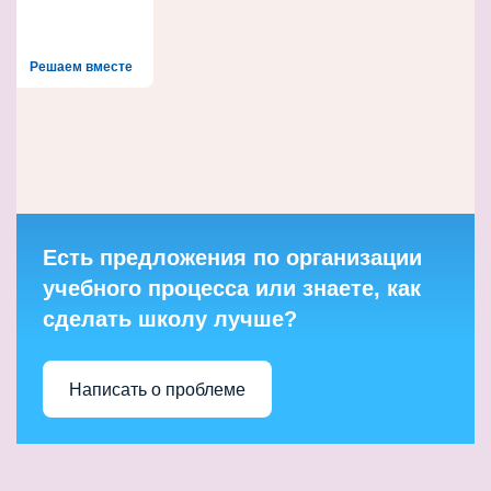
Решаем вместе
Есть предложения по организации
учебного процесса или знаете, как
сделать школу лучше?
Написать о проблеме