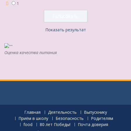
1
Показать результат
Оценка качества питания
Главная
Деятельность
Выпускнику
Приём в школу
Безопасность
Родителям
food
80 лет Победы!
Почта доверия