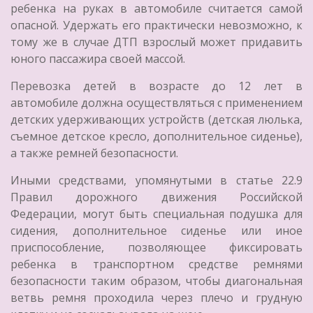
ребенка на руках в автомобиле считается самой
опасной. Удержать его практически невозможно, к
тому же в случае ДТП взрослый может придавить
юного пассажира своей массой.
Перевозка детей в возрасте до 12 лет в
автомобиле должна осуществляться с применением
детских удерживающих устройств (детская люлька,
съемное детское кресло, дополнительное сиденье),
а также ремней безопасности.
Иными средствами, упомянутыми в статье 22.9
Правил дорожного движения Российской
Федерации, могут быть специальная подушка для
сидения, дополнительное сиденье или иное
приспособление, позволяющее фиксировать
ребенка в транспортном средстве ремнями
безопасности таким образом, чтобы диагональная
ветвь ремня проходила через плечо и грудную