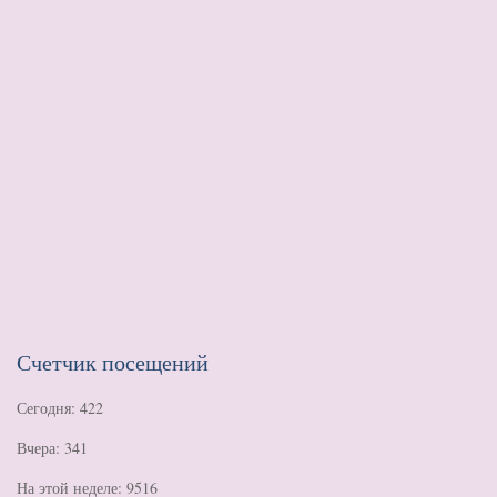
Счетчик посещений
Сегодня: 422
Вчера: 341
На этой неделе: 9516