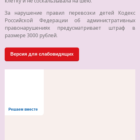
клетку и не соскальзывала на шею.
За нарушение правил перевозки детей Кодекс
Российской Федерации об административных
правонарушениях предусматривает штраф в
размере 3000 рублей.
Версия для слабовидящих
Решаем вместе