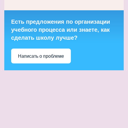
Есть предложения по организации
учебного процесса или знаете, как
сделать школу лучше?
Написать о проблеме