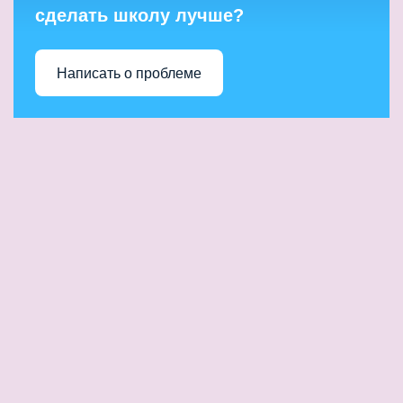
сделать школу лучше?
Написать о проблеме