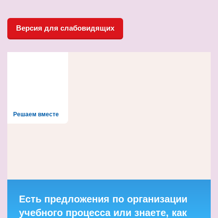
Версия для слабовидящих
Решаем вместе
Есть предложения по организации
учебного процесса или знаете, как