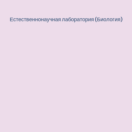
Естественнонаучная лаборатория (Биология)