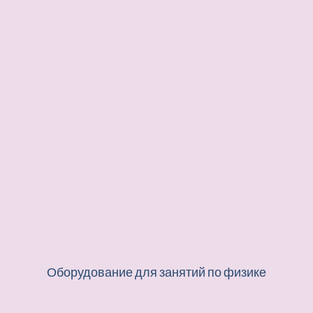
Оборудование для занятий по физике