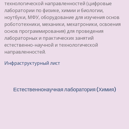
технологической направленностей (цифровые
лаборатории по физике, химии и биологии,
ноутбуки, МФУ, оборудование для изучения основ
робототехники, механики, мехатроники, освоения
основ программирования) для проведения
лабораторных и практических занятий
естественно-научной и технологической
направленностей.
Инфраструктурный лист
Естественнонаучная лаборатория (Химия)