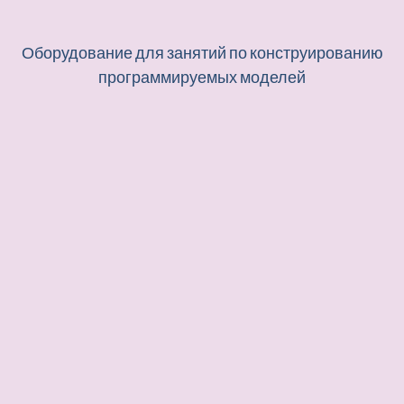
Оборудование для занятий по конструированию
программируемых моделей