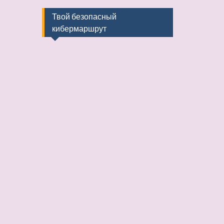
Твой безопасный
кибермаршрут