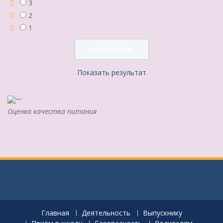
3
2
1
Показать результат
Оценка качества питания
Главная
Деятельность
Выпускнику