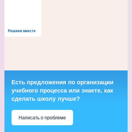
Решаем вместе
Есть предложения по организации
учебного процесса или знаете, как
сделать школу лучше?
Написать о проблеме