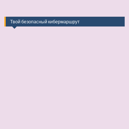
Твой безопасный кибермаршрут