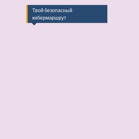
Твой безопасный
кибермаршрут