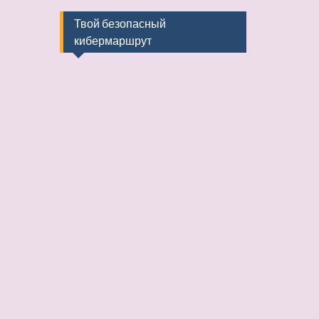
Твой безопасный
кибермаршрут