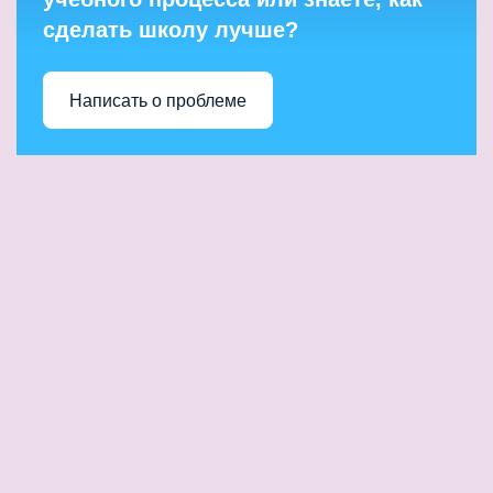
сделать школу лучше?
Написать о проблеме