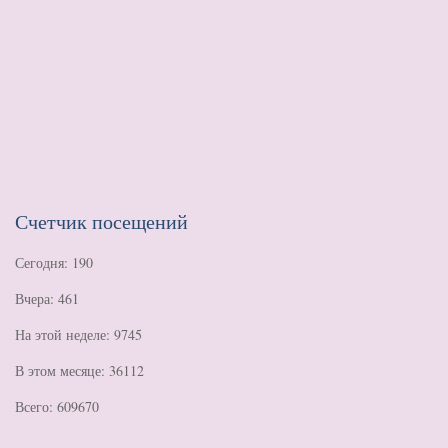
Счетчик посещений
Сегодня: 190
Вчера: 461
На этой неделе: 9745
В этом месяце: 36112
Всего: 609670