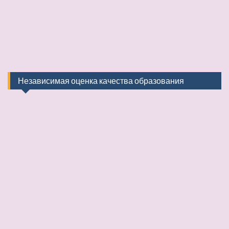
Независимая оценка качества образования