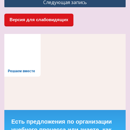
Следующая запись
Версия для слабовидящих
Решаем вместе
Есть предложения по организации
учебного процесса или знаете, как