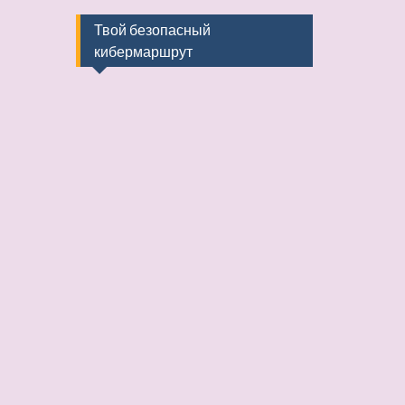
Твой безопасный
кибермаршрут