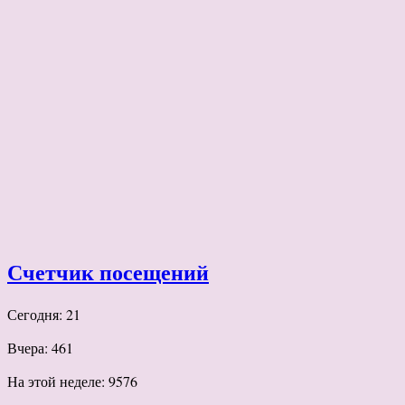
Счетчик посещений
Сегодня: 21
Вчера: 461
На этой неделе: 9576