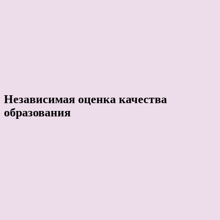
Независимая оценка качества
образования