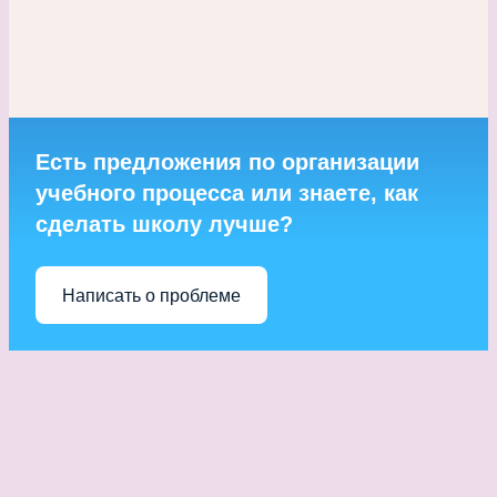
Есть предложения по организации
учебного процесса или знаете, как
сделать школу лучше?
Написать о проблеме