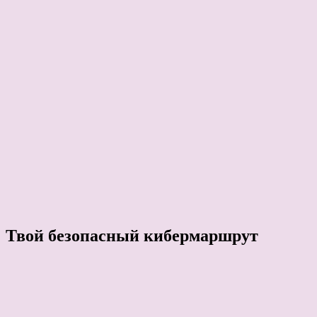
Твой безопасный кибермаршрут