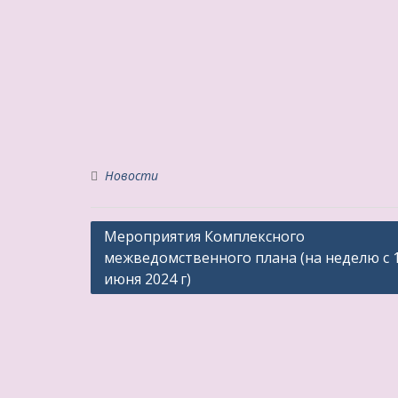
Новости
Навигация
Мероприятия Комплексного
межведомственного плана (на неделю с 1
по
июня 2024 г)
записям