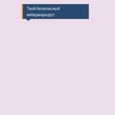
Твой безопасный
кибермаршрут