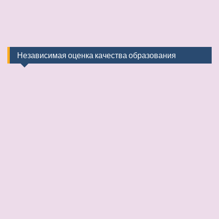
Независимая оценка качества образования