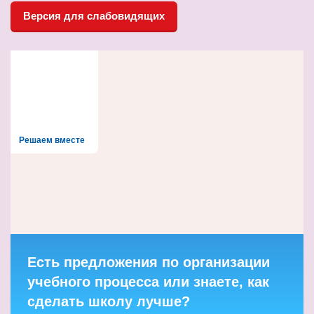
записям
Версия для слабовидящих
Решаем вместе
Есть предложения по организации
учебного процесса или знаете, как
сделать школу лучше?