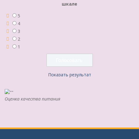
шкале
5
4
3
2
1
Показать результат
Оценка качества питания