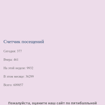
Счетчик посещений
Сегодня: 377
Вчера: 461
На этой неделе: 9932
В этом месяце: 36299
Всего: 609857
Пожалуйста, оцените наш сайт по пятибалльной