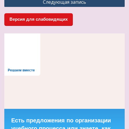
Следующая запись
записям
Версия для слабовидящих
Решаем вместе
Есть предложения по организации
учебного процесса или знаете, как