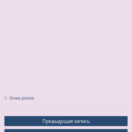
Точка роста
Навигация
Предыдущая запись
по