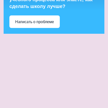
сделать школу лучше?
Написать о проблеме