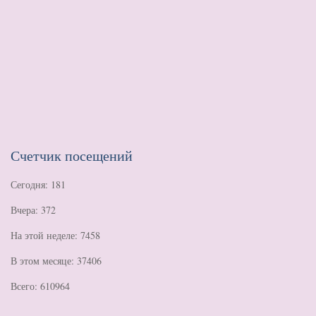
Счетчик посещений
Сегодня: 181
Вчера: 372
На этой неделе: 7458
В этом месяце: 37406
Всего: 610964