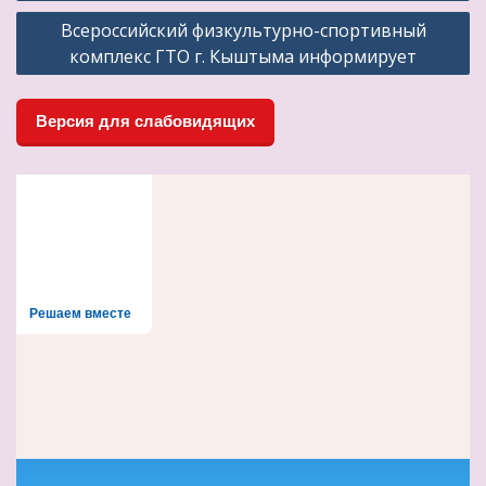
по
Всероссийский физкультурно-спортивный
записям
комплекс ГТО г. Кыштыма информирует
Версия для слабовидящих
Решаем вместе