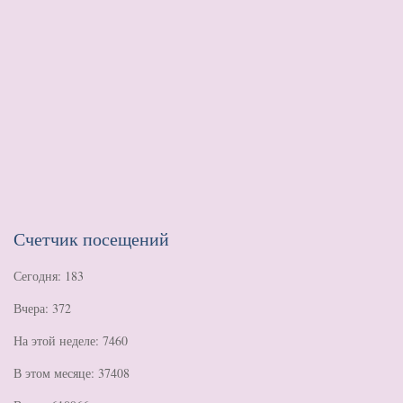
Счетчик посещений
Сегодня: 183
Вчера: 372
На этой неделе: 7460
В этом месяце: 37408