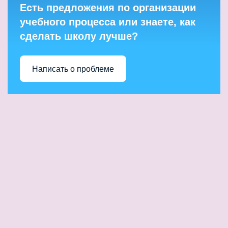
Есть предложения по организации
учебного процесса или знаете, как
сделать школу лучше?
Написать о проблеме