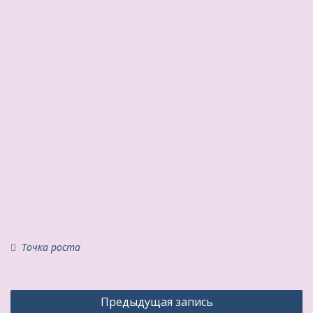
Точка роста
Навигация
Предыдущая запись