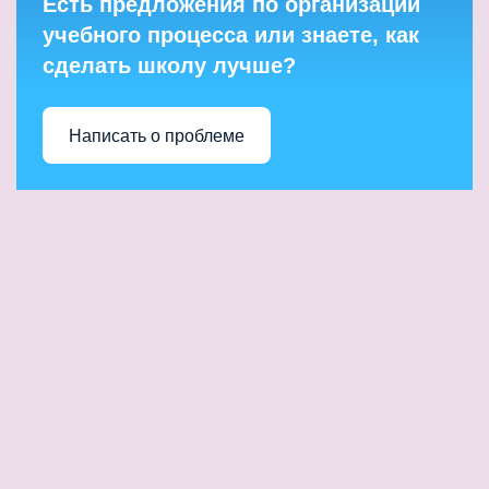
Есть предложения по организации
учебного процесса или знаете, как
сделать школу лучше?
Написать о проблеме