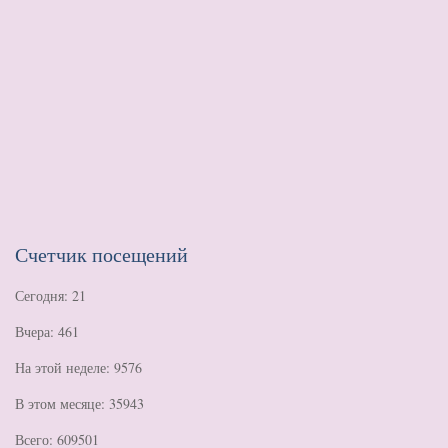
Счетчик посещений
Сегодня: 21
Вчера: 461
На этой неделе: 9576
В этом месяце: 35943
Всего: 609501