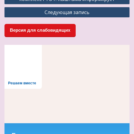
записям
Следующая запись
Версия для слабовидящих
Решаем вместе