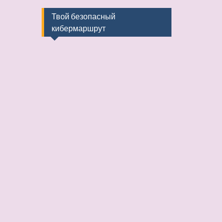
Твой безопасный
кибермаршрут