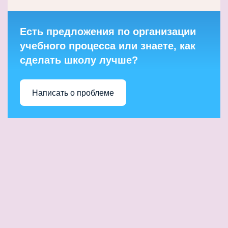
Есть предложения по организации
учебного процесса или знаете, как
сделать школу лучше?
Написать о проблеме