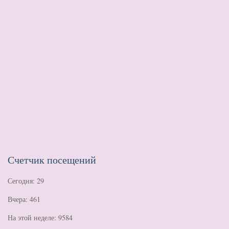
Счетчик посещений
Сегодня: 29
Вчера: 461
На этой неделе: 9584