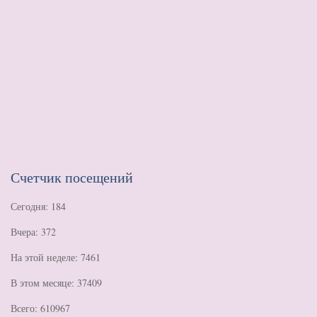
Счетчик посещений
Сегодня: 184
Вчера: 372
На этой неделе: 7461
В этом месяце: 37409
Всего: 610967