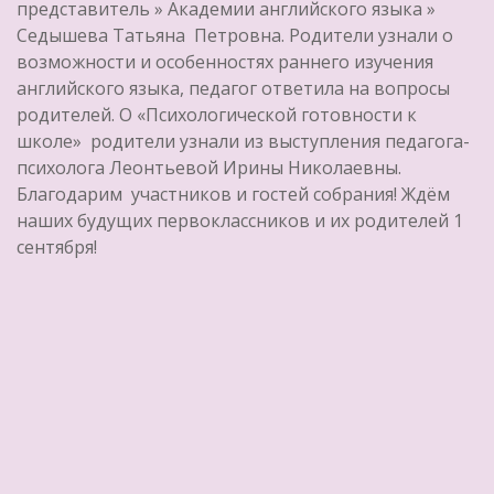
представитель » Академии английского языка »
Седышева Татьяна Петровна. Родители узнали о
возможности и особенностях раннего изучения
английского языка, педагог ответила на вопросы
родителей. О «Психологической готовности к
школе» родители узнали из выступления педагога-
психолога Леонтьевой Ирины Николаевны.
Благодарим участников и гостей собрания! Ждём
наших будущих первоклассников и их родителей 1
сентября!