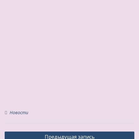
Новости
Навигация
Предыдущая запись