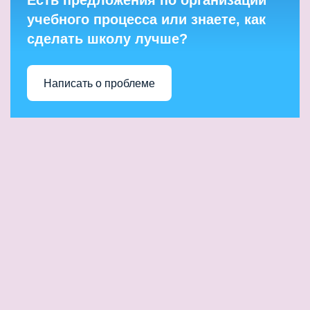
Есть предложения по организации
учебного процесса или знаете, как
сделать школу лучше?
Написать о проблеме