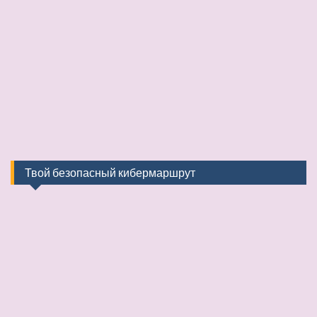
Твой безопасный кибермаршрут