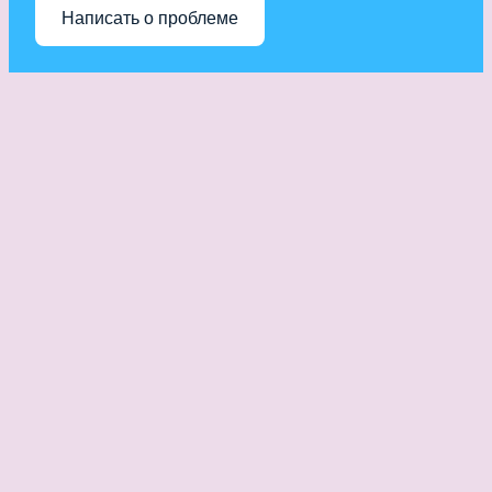
Написать о проблеме