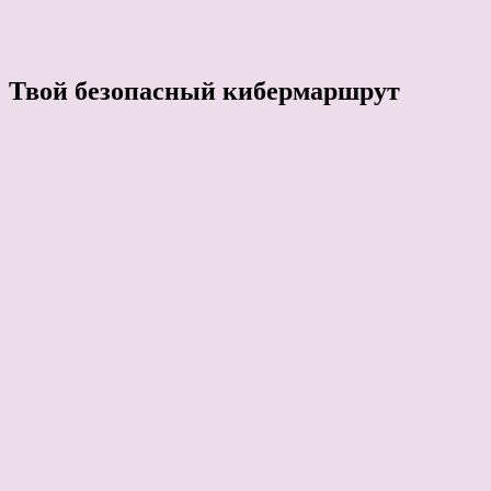
Твой безопасный кибермаршрут