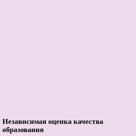
Независимая оценка качества
образования