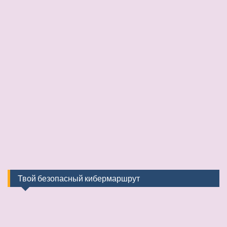
Твой безопасный кибермаршрут