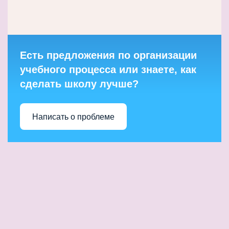
Есть предложения по организации
учебного процесса или знаете, как
сделать школу лучше?
Написать о проблеме