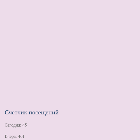
Счетчик посещений
Сегодня: 45
Вчера: 461