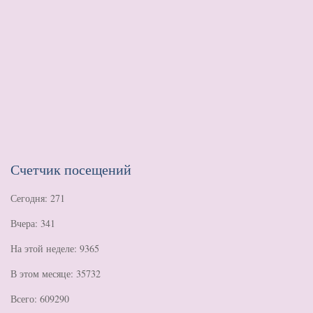
Счетчик посещений
Сегодня: 271
Вчера: 341
На этой неделе: 9365
В этом месяце: 35732
Всего: 609290