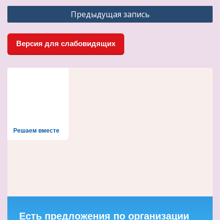
Навигация
Предыдущая запись
по
записям
Версия для слабовидящих
Решаем вместе
Есть предложения по организации