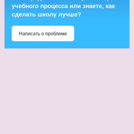
учебного процесса или знаете, как
сделать школу лучше?
Написать о проблеме