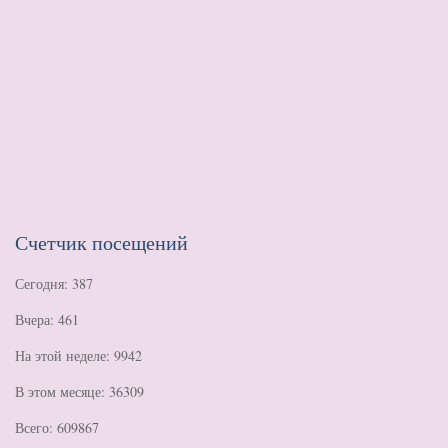
Счетчик посещений
Сегодня: 387
Вчера: 461
На этой неделе: 9942
В этом месяце: 36309
Всего: 609867