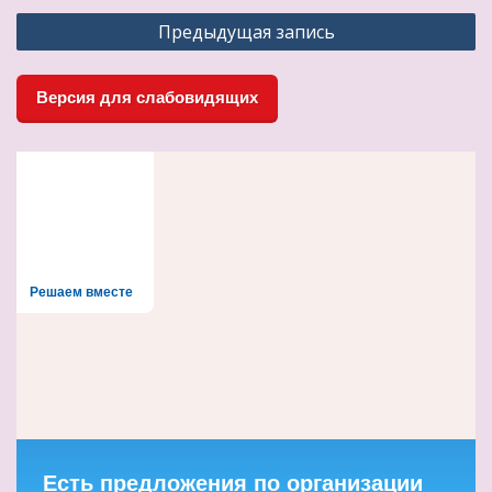
Навигация
Предыдущая запись
по
записям
Версия для слабовидящих
Решаем вместе
Есть предложения по организации