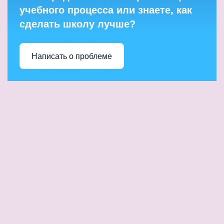
учебного процесса или знаете, как
сделать школу лучше?
Написать о проблеме