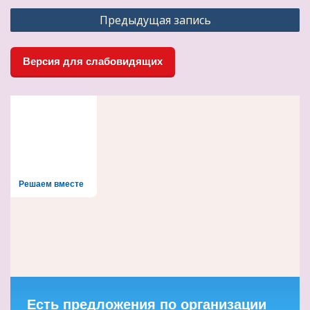
Навигация
Предыдущая запись
по
записям
Версия для слабовидящих
Решаем вместе
Есть предложения по организации