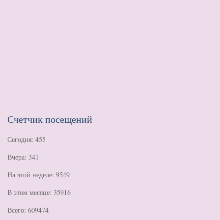
Счетчик посещений
Сегодня: 455
Вчера: 341
На этой неделе: 9549
В этом месяце: 35916
Всего: 609474