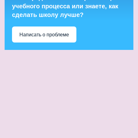
учебного процесса или знаете, как
сделать школу лучше?
Написать о проблеме