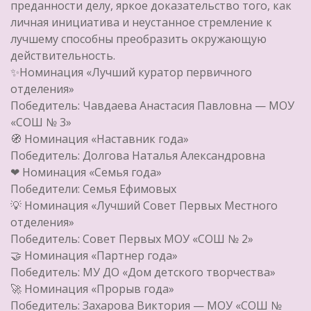
преданности делу, яркое доказательство того, как
личная инициатива и неустанное стремление к
лучшему способны преобразить окружающую
действительность.
✨Номинация «Лучший куратор первичного
отделения»
Победитель: Чавдаева Анастасия Павловна — МОУ
«СОШ № 3»
🧭 Номинация «Наставник года»
Победитель: Долгова Наталья Александровна
❤ Номинация «Семья года»
Победители: Семья Ефимовых
💡 Номинация «Лучший Совет Первых Местного
отделения»
Победитель: Совет Первых МОУ «СОШ № 2»
🤝 Номинация «Партнер года»
Победитель: МУ ДО «Дом детского творчества»
🚀 Номинация «Прорыв года»
Победитель: Захарова Виктория — МОУ «СОШ №