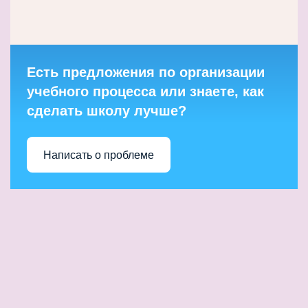
Есть предложения по организации
учебного процесса или знаете, как
сделать школу лучше?
Написать о проблеме