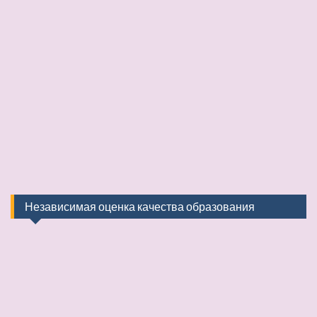
Независимая оценка качества образования