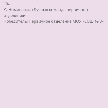
10»
💪 Номинация «Лучшая команда первичного
отделения»
Победитель: Первичное отделение МОУ «СОШ № 3»