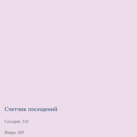
Счетчик посещений
Сегодня: 210
Вчера: 485