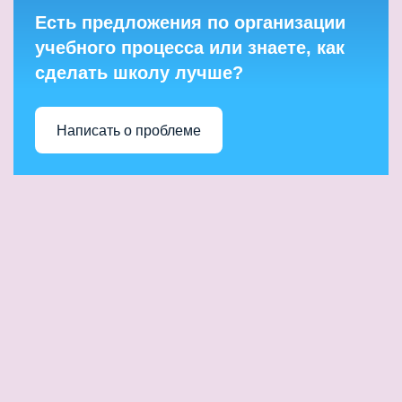
Есть предложения по организации
учебного процесса или знаете, как
сделать школу лучше?
Написать о проблеме