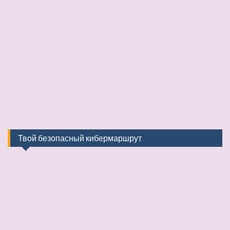
Твой безопасный кибермаршрут