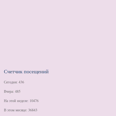
Счетчик посещений
Сегодня: 436
Вчера: 485
На этой неделе: 10476
В этом месяце: 36843