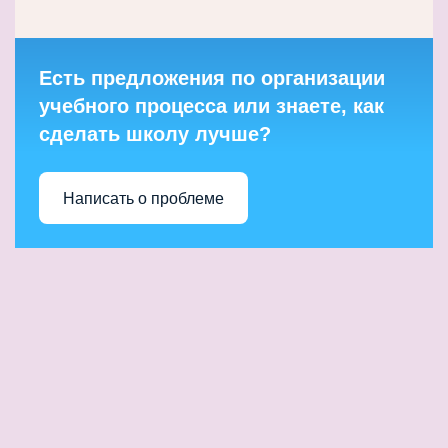
Есть предложения по организации
учебного процесса или знаете, как
сделать школу лучше?
Написать о проблеме