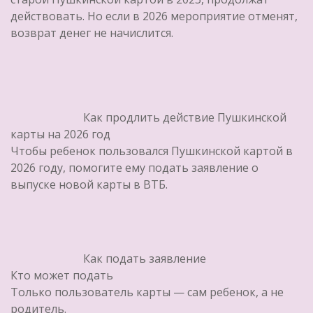
действовать. Но если в 2026 мероприятие отменят,
возврат денег не начислится.
Как продлить действие Пушкинской
карты на 2026 год
Чтобы ребенок пользовался Пушкинской картой в
2026 году, помогите ему подать заявление о
выпуске новой карты в ВТБ.
Как подать заявление
Кто может подать
Только пользователь карты — сам ребенок, а не
родитель.