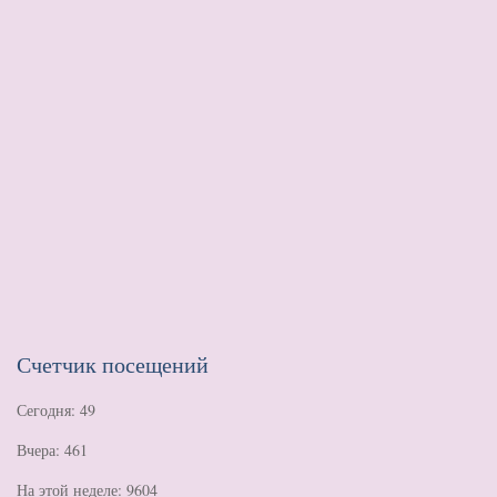
Счетчик посещений
Сегодня: 49
Вчера: 461
На этой неделе: 9604