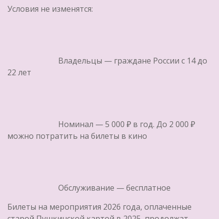
Условия не изменятся:
Владельцы — граждане России с 14 до
22 лет
Номинал — 5 000 ₽ в год. До 2 000 ₽
можно потратить на билеты в кино
Обслуживание — бесплатное
Билеты на мероприятия 2026 года, оплаченные
старой Пушкинской картой в 2025, продолжат