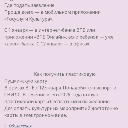
Где подать заявление
Проще всего — в мобильном приложении
«Госуслуги Культура».
С 1 января — в интернет-банке ВТБ или
приложении «ВТБ Онлайн», если ребенок — уже
клиент банка. С 12 января — в офисах.
Как получить пластиковую
Пушкинскую карту
В офисах ВТБ с 12 января. Понадобится паспорт и
СНИЛС. В течение всего 2026 года выпуск
пластиковой карты бесплатный и по желанию.
Для оплаты культурных мероприятий достаточно
карты в электронном виде.
Объявления