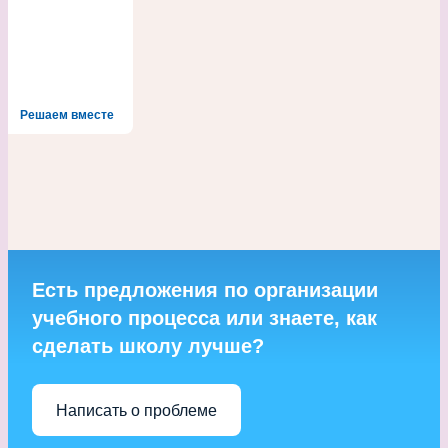
записям
Решаем вместе
Есть предложения по организации
учебного процесса или знаете, как
сделать школу лучше?
Написать о проблеме