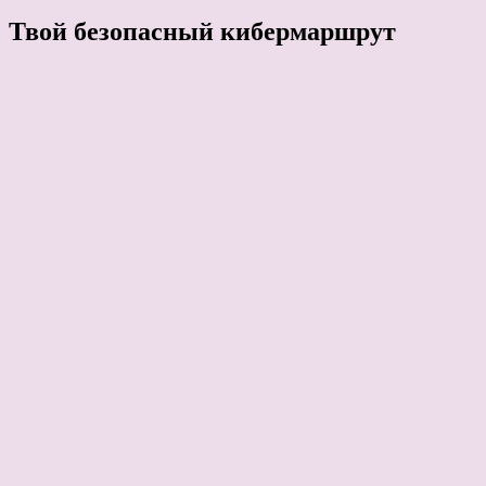
Твой безопасный кибермаршрут