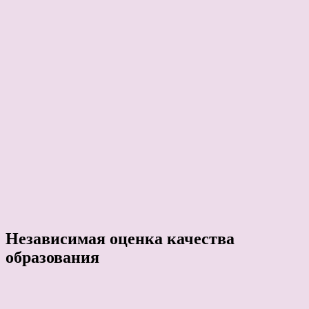
Независимая оценка качества
образования